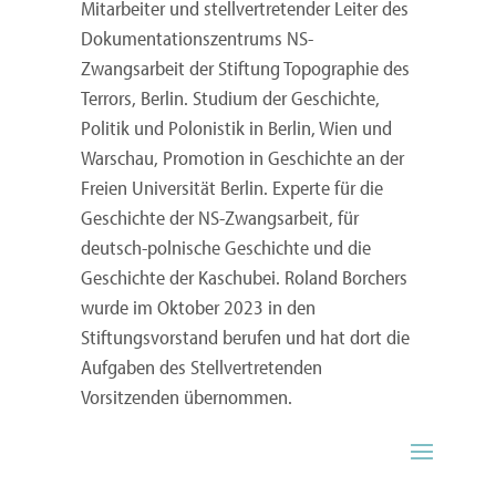
Mitarbeiter und stellvertretender Leiter des
Dokumentationszentrums NS-
Zwangsarbeit der Stiftung Topographie des
Terrors, Berlin. Studium der Geschichte,
Politik und Polonistik in Berlin, Wien und
Warschau, Promotion in Geschichte an der
Freien Universität Berlin. Experte für die
Geschichte der NS-Zwangsarbeit, für
deutsch-polnische Geschichte und die
Geschichte der Kaschubei. Roland Borchers
wurde im Oktober 2023 in den
Stiftungsvorstand berufen und hat dort die
Aufgaben des Stellvertretenden
Vorsitzenden übernommen.