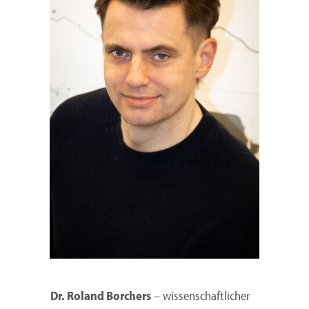
Dr. Roland Borchers
– wissenschaftlicher