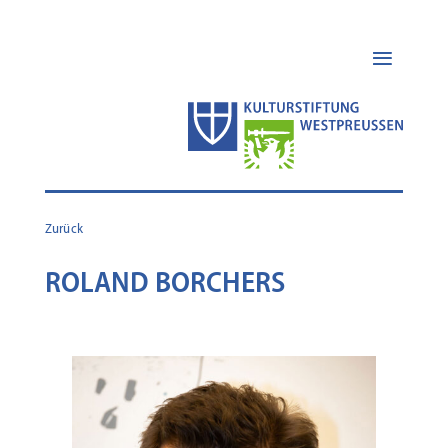
Zurück
ROLAND BORCHERS