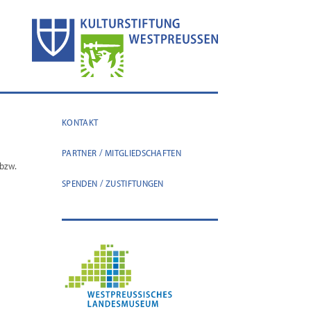
KONTAKT
PARTNER / MITGLIEDSCHAFTEN
 bzw.
SPENDEN / ZUSTIFTUNGEN